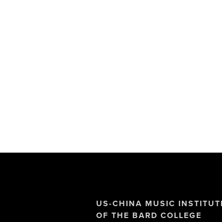
US-CHINA MUSIC INSTITUT
OF THE BARD COLLEGE 