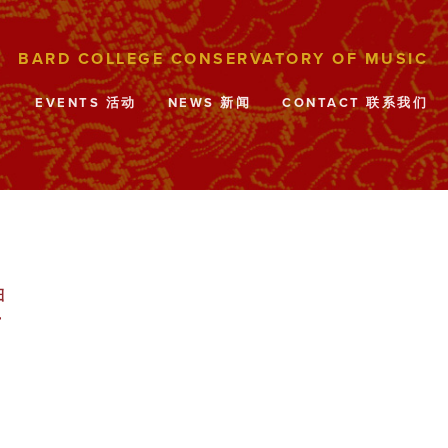
目
EVENTS 活动
NEWS 新闻
CONTACT 联系我们