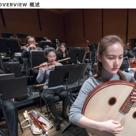
OVERVIEW
概述