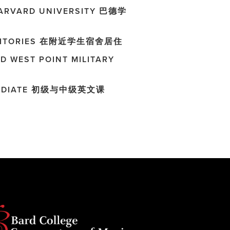
HARVARD UNIVERSITY 巴德学
ORMITORIES 在附近学生宿舍居住
D WEST POINT MILITARY
ERMEDIATE 初级与中级英文课