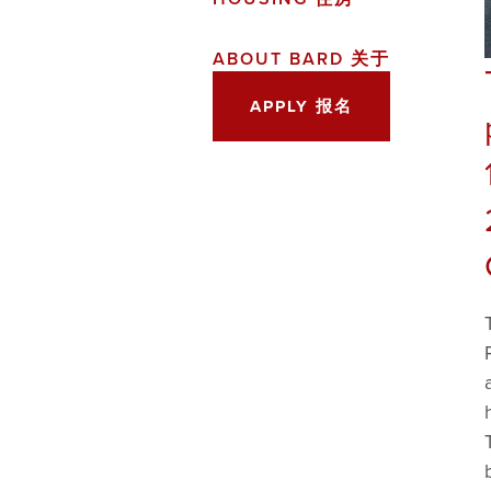
ABOUT BARD 关于
APPLY 报名