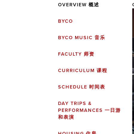
OVERVIEW 概述
BYCO
BYCO MUSIC 音乐
FACULTY 师资
CURRICULUM 课程
SCHEDULE 时间表
DAY TRIPS &
PERFORMANCES 一日游
和表演
HOUSING 住房